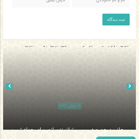
ثبت دیدگاه
06 ژوئن 2026
روحانیون جهرم در مسیر توانمندسازی برای جهاد تبیین