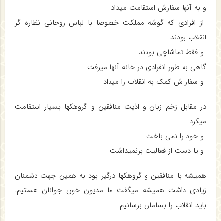
و به آنها سفارش استقامت میداد
از افرادی که گوشه مملکت خصوصا با لباس روحانی نظاره گر
انقلاب بودند
و فقط تماشاچی بودند
گاهی به طور انفرادی در خانه آنها میرفت
و سفار ش کمک به انقلاب را میداد
در مقابل زخم زبان و اذیت منافقین و گروهکها بسیار استقامت
میکرد
و خود را نمی باخت
و یا دست از فعالیت برنمیداشت
همیشه با منافقین و گروهکها درگیر بود به همین جهت دشمنان
زیادی داشت همیشه میگفت ما مدیون خون جوانان هستیم.
باید انقلاب را بسامان برسانیم…