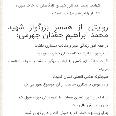
شهادت رسید. در گلزار شهدای زادگاهش به خاک سپرده
شد. او را ابراهیم نیز می نامیدند.
روایتی از همسر بزرگوار شهید
محمد ابراهیم حقدان جهرمی:
در همه امور زندگی صبر و متانت بسیاری داشت
در برخورد با افراد مختلف خیلی خیلی صبور بود
اگر در حادثه ای کسی با ایشان درگیر می‌شد یا حرف نامناسبی
می‌زد،
هیچگونه عکس العملی نشان نمیداد
و در عوض با رفتاری مناسب از آن موضوع عبور می کرد
در امتحان دوره تعیین قضات، با نمره بالای نوزده قبول شد
چون رتبه اش عالی بود،
به او پیشنهاد دادند که به عنوان قاضی عازم تهران شود