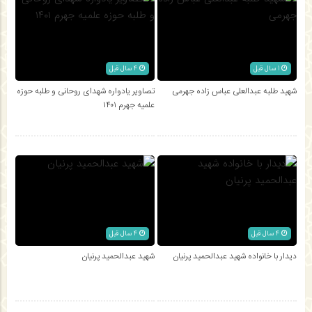
1 سال قبل
4 سال قبل
شهید طلبه عبدالعلی عباس زاده جهرمی
تصاویر یادواره شهدای روحانی و طلبه حوزه
علمیه جهرم ۱۴۰۱
4 سال قبل
4 سال قبل
دیدار با خانواده شهید عبدالحميد پرنيان
شهید عبدالحميد پرنيان