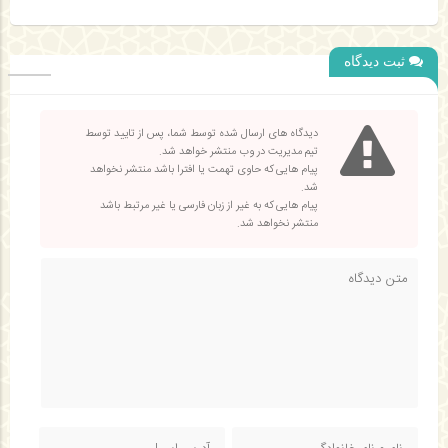
ثبت دیدگاه
دیدگاه های ارسال شده توسط شما، پس از تایید توسط
تیم مدیریت در وب منتشر خواهد شد.
پیام هایی که حاوی تهمت یا افترا باشد منتشر نخواهد
شد.
پیام هایی که به غیر از زبان فارسی یا غیر مرتبط باشد
منتشر نخواهد شد.