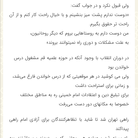
ولی قبول نکرد و در جواب گفت:
«دوست ندارم پشت میز بنشینم و با خیال راحت کار کنم و از آن
راحت تر حقوق بگیرم.
من دوست دارم به روستاهایی بروم که دیگر روحانیون،
به علت مشکلات و دوری راه نمیتوانند بروند»
در دوران انقلاب با وجود آنکه در حوزه علمیه قم مشغول درس
خواندن بود
ولی می کوشید در هر موقعیتی که از درس خواندن فارغ می‌شد،
و زمانی برای استراحت داشت
برای تبلیغ دین و اعتقادات امام خمینی ره به مناطق مختلف
خصوصا به مکانهای دور دست می‌رفت
راهی تهران شد تا شاید با تظاهرکنندگان برای آزادی امام راهی
پیداکند