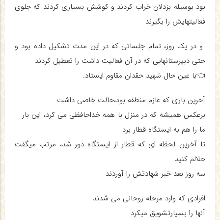
بود بوسیله بزدلان خراب کردند و کوشش بسیاری کردند که جلوی
فعالیتهایش را بگیرند
و در یک روز، تمام جلساتی که در این مدت تشکیل داده بود و
حتی دبیرستانهایی که در آن فعالیت داشت را تعطیل کردند
👈با عین حال شهید حقدان مقاوم ایستاد.
آخرین باری که عازم منطقه بود،حالت خاصی داشت
برعکس همیشه که در منزل با همه خداحافظی می کرد، این بار
ما را هم به ایستگاه قطار برد
تا آخرین لحظه ای که قطار از ایستگاه دور شد، مرتب میگفت
حلالم کنید
سه روز بعد خبر شهادتش را آوردند
افرادی که وارد مرحله روحانی می شدند
آنها را بسیارتشویق میکرد