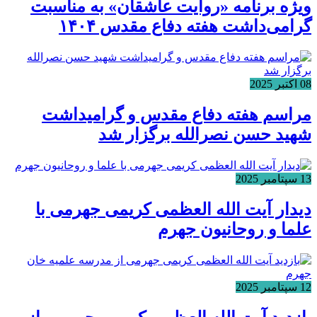
ویژه برنامه «روایت عاشقان» به مناسبت
گرامی‌داشت هفته دفاع مقدس ۱۴۰۴
08 اکتبر 2025
مراسم هفته دفاع مقدس و گرامیداشت
شهید حسن نصرالله برگزار شد
13 سپتامبر 2025
دیدار آیت الله العظمی کریمی جهرمی با
علما و روحانیون جهرم
12 سپتامبر 2025