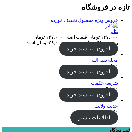
تازه در فروشگاه
فروش ویژه
محصول تخفیف خورده
تئاتر
۱۴۷,۰۰۰
تومان
قیمت اصلی ۱۴۷,۰۰۰ تومان
بود.
۴۹,۰۰۰
تومان
قیمت فعلی ۴۹,۰۰۰ تومان است.
افزودن به سبد خرید
مجله بقیه الله
۱,۶۰۰
تومان
افزودن به سبد خرید
شریعه حکمت
۴,۲۰۰
تومان
افزودن به سبد خرید
حدیث ولایت
۱,۴۲۰
تومان
اطلاعات بیشتر
ثبت دیدگاه