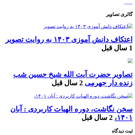
گالری تصاویر
اعتکاف دانش آموزی ۱۴۰۳ به روایت تصویر
1 سال قبل
تصاویر حضرت آیت الله شیخ حسین شب
زنده دار جهرمی
2 سال قبل
سخن نگاشت، دوره الهیات کاربردی : آبان
۱۴۰۱،
2 سال قبل
ثبت دیدگاه