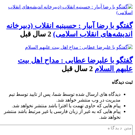
گفتگو با رضا آبیار : حسینیه انقلاب (دبیرخانه
اندیشه‌های انقلاب اسلامی)
2 سال قبل
گفتگو با علیرضا عطایی : مداح اهل بیت
علیهم السلام
2 سال قبل
ثبت دیدگاه
دیدگاه های ارسال شده توسط شما، پس از تایید توسط تیم
مدیریت در وب منتشر خواهد شد.
پیام هایی که حاوی تهمت یا افترا باشد منتشر نخواهد شد.
پیام هایی که به غیر از زبان فارسی یا غیر مرتبط باشد منتشر
نخواهد شد.